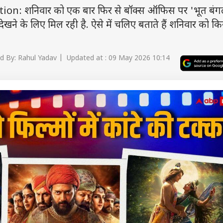
ion: शनिवार को एक बार फिर से बॉक्स ऑफिस पर 'भूत बं
ेखने के लिए मिल रही है. ऐसे में चलिए बताते हैं शनिवार को कि
d By: Rahul Yadav | Updated at : 09 May 2026 10:14