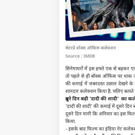
सेटरडे बॉक्स ऑफिस कलेक्शन
Source : IMDB
सिनेमाघरों में इस हफ्ते एक से बढ़कर 
तो पहले से ही बॉक्स ऑफिस पर धाक जम
की कमाई में जबरदस्त उछाल देखने के ल
शानदार कलेक्शन किया है. चलिए बताते 
दूसरे दिन बढ़ी 'दादी की शादी' का क
'दादी की शादी' की कमाई में दूसरे दिन 
दूसरे दिन यानी कि शनिवार का इस फिल
किया.
- इसके बाद फिल्म का इंडिया नेट कलेक्