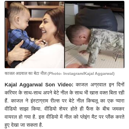
काजल अग्रवाल का बेटा नील (Photo- Instagram/Kajal Aggarwal)
Kajal Aggarwal Son Video:
काजल अग्रवाल इन दिनों
करियर के साथ-साथ अपने बेटे नील के साथ भी खास वक्त बिता रही
हैं. काजल ने इंस्टाग्राम रील्स पर बेटे नील किचलू का एक प्यारा
वीडियो साझा किया. वीडियो शेयर होते ही फैंस के बीच जमकर
वायरल हो गया है. इस वीडियो में नील को प्लेइंग मैट पर प्लैंक करते
हुए देखा जा सकता है.