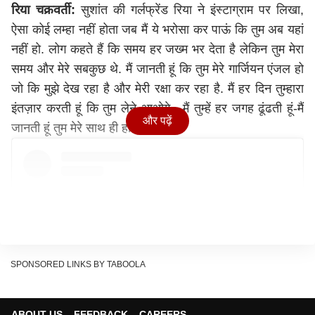
रिया चक्रवर्ती:
सुशांत की गर्लफ्रेंड रिया ने इंस्टाग्राम पर लिखा,
ऐसा कोई लम्हा नहीं होता जब मैं ये भरोसा कर पाऊं कि तुम अब यहां
नहीं हो. लोग कहते हैं कि समय हर जख्म भर देता है लेकिन तुम मेरा
समय और मेरे सबकुछ थे. मैं जानती हूं कि तुम मेरे गार्जियन एंजल हो
जो कि मुझे देख रहा है और मेरी रक्षा कर रहा है. मैं हर दिन तुम्हारा
इंतज़ार करती हूं कि तुम लेने आओगे , मैं तुम्हें हर जगह ढूंढती हूं-मैं
और पढ़ें
जानती हूं तुम मेरे साथ ही हो.
SPONSORED LINKS BY TABOOLA
ABOUT US
FEEDBACK
CAREERS