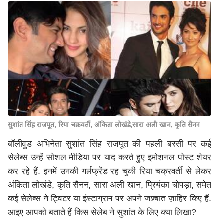
सुशांत सिंह राजपूत, रिया चक्रवर्ती, अंकिता लोखंडे,सारा अली खान, कृति सैनन
बॉलीवुड अभिनेता सुशांत सिंह राजपूत की पहली बरसी पर कई
सेलेब्स उन्हें सोशल मीडिया पर याद करते हुए इमोशनल पोस्ट शेयर
कर रहे हैं. इनमें उनकी गर्लफ्रेंड रह चुकी रिया चक्रवर्ती से लेकर
अंकिता लोखंडे, कृति सैनन, सारा अली खान, प्रियंका चोपड़ा, समेत
कई सेलेब्स ने ट्विटर या इंस्टाग्राम पर अपने जज़्बात ज़ाहिर किए हैं.
आइए आपको बताते हैं किस सेलेब ने सुशांत के लिए क्या लिखा?