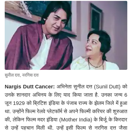
सुनील दत्त, नरगिस दत्त
Nargis Dutt Cancer:
अभिनेता सुनील दत्त (Sunil Dutt) को
उनके शानदार अभिनय के लिए याद किया जाता है. उनका जन्म 6
जून 1929 को ब्रिटिश इंडिया के पंजाब राज्य के झेलम जिले में हुआ
था. उन्होंने फिल्म रेलवे प्लेटफॉर्म से अपने फिल्मी करियर की शुरुआत
की, लेकिन फिल्म मदर इंडिया (Mother India) के बिर्जू के किरदार
से उन्हें पहचान मिली थी. उन्हें इसी फिल्म से नरगिस दत्त जैसा