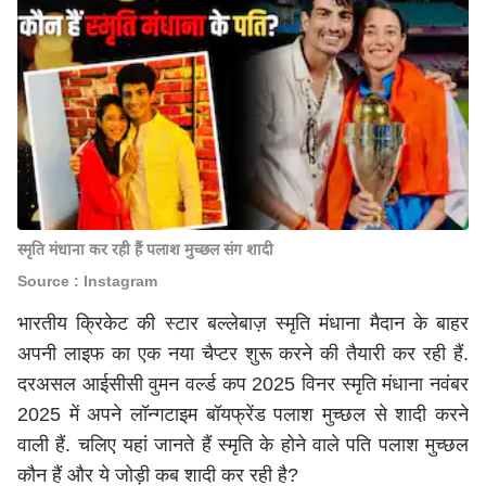
स्मृति मंधाना कर रही हैं पलाश मुच्छल संग शादी
Source : Instagram
भारतीय क्रिकेट की स्टार बल्लेबाज़ स्मृति मंधाना मैदान के बाहर
अपनी लाइफ का एक नया चैप्टर शुरू करने की तैयारी कर रही हैं.
दरअसल आईसीसी वुमन वर्ल्ड कप 2025 विनर स्मृति मंधाना नवंबर
2025 में अपने लॉन्गटाइम बॉयफ्रेंड पलाश मुच्छल से शादी करने
वाली हैं. चलिए यहां जानते हैं स्मृति के होने वाले पति पलाश मुच्छल
कौन हैं और ये जोड़ी कब शादी कर रही है?