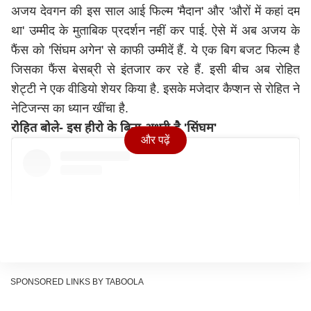
अजय देवगन की इस साल आई फिल्म 'मैदान' और 'औरों में कहां दम
था' उम्मीद के मुताबिक प्रदर्शन नहीं कर पाई. ऐसे में अब अजय के
फैंस को 'सिंघम अगेन' से काफी उम्मीदें हैं. ये एक बिग बजट फिल्म है
जिसका फैंस बेसब्री से इंतजार कर रहे हैं. इसी बीच अब रोहित
शेट्टी ने एक वीडियो शेयर किया है. इसके मजेदार कैप्शन से रोहित ने
नेटिजन्स का ध्यान खींचा है.
रोहित बोले- इस हीरो के बिना अधूरी है 'सिंघम'
और पढ़ें
SPONSORED LINKS BY TABOOLA