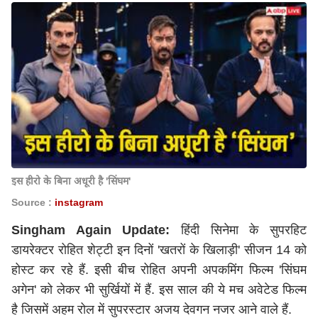
इस हीरो के बिना अधूरी है 'सिंघम'
Source :
instagram
Singham Again Update:
हिंदी सिनेमा के सुपरहिट
डायरेक्टर रोहित शेट्टी इन दिनों 'खतरों के खिलाड़ी' सीजन 14 को
होस्ट कर रहे हैं. इसी बीच रोहित अपनी अपकमिंग फिल्म 'सिंघम
अगेन' को लेकर भी सुर्खियों में हैं. इस साल की ये मच अवेटेड फिल्म
है जिसमें अहम रोल में सुपरस्टार अजय देवगन नजर आने वाले हैं.