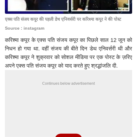
एक्स पति संजय कपूर की पहली डेथ एनिवर्सरी पर करिश्मा कपूर ने की पोस्ट
Source : instagram
करिश्मा कपूर के एक्स पति संजय कपूर का पिछले साल 12 जून को
निधन हो गया था. वहीं संजय की बीते दिन डेथ एनिवर्सरी थी और
करिश्मा कपूर ने शुक्रवार को सोशल मीडिया पर एक पोस्ट के ज़रिए
अपने एक्स पति संजय कपूर को याद करते हुए श्रद्धांजलि दी.
Continues below advertisement