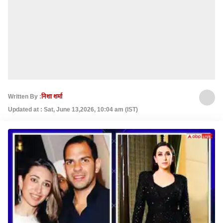
Written By :
निशा शर्मा
Updated at : Sat, June 13,2026, 10:04 am (IST)