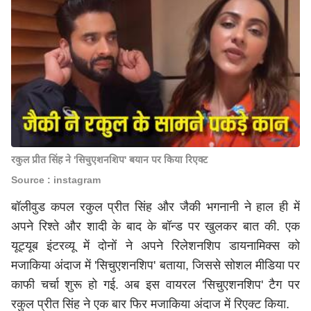
रकुल प्रीत सिंह ने 'सिचुएशनशिप' बयान पर किया रिएक्ट
Source : instagram
बॉलीवुड कपल रकुल प्रीत सिंह और जैकी भगनानी ने हाल ही में
अपने रिश्ते और शादी के बाद के बॉन्ड पर खुलकर बात की. एक
यूट्यूब इंटरव्यू में दोनों ने अपने रिलेशनशिप डायनामिक्स को
मजाकिया अंदाज में 'सिचुएशनशिप' बताया, जिससे सोशल मीडिया पर
काफी चर्चा शुरू हो गई. अब इस वायरल 'सिचुएशनशिप' टैग पर
रकुल प्रीत सिंह ने एक बार फिर मजाकिया अंदाज में रिएक्ट किया.