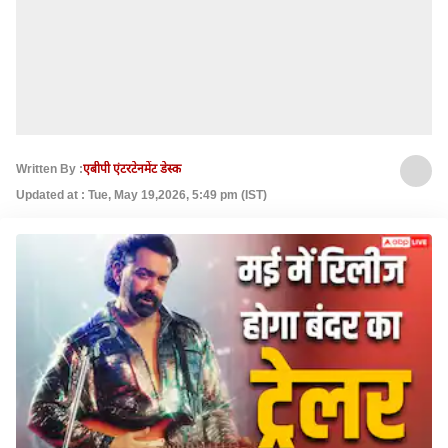
Written By :
एबीपी एंटरटेनमेंट डेस्क
Updated at : Tue, May 19,2026, 5:49 pm (IST)