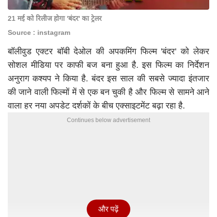
21 मई को रिलीज होगा 'बंदर' का ट्रेलर
Source : instagram
बॉलीवुड एक्टर बॉबी देओल की अपकमिंग फिल्म 'बंदर' को लेकर
सोशल मीडिया पर काफी बज बना हुआ है. इस फिल्म का निर्देशन
अनुराग कश्यप ने किया है. बंदर इस साल की सबसे ज्यादा इंतजार
की जाने वाली फिल्मों में से एक बन चुकी है और फिल्म से सामने आने
वाला हर नया अपडेट दर्शकों के बीच एक्साइटमेंट बढ़ा रहा है.
Continues below advertisement
और पढ़ें