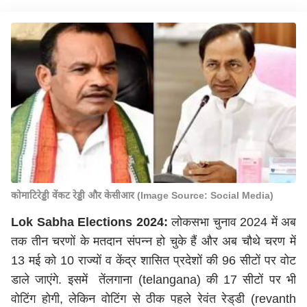
कोमाटिरेड्डी वेंकट रेड्डी और केसीआर (Image Source: Social Media)
Lok Sabha Elections 2024
:
लोकसभा चुनाव 2024 में अब
तक तीन चरणों के मतदान संपन्न हो चुके हैं और अब चौथे चरण में
13 मई को 10 राज्यों व केंद्र शासित प्रदेशों की 96 सीटों पर वोट
डाले जाएंगे. इसमें तेंलगाना (telangana) की 17 सीटों पर भी
वोटिंग होगी, लेकिन वोटिंग से ठीक पहले रेवंत रेड्‌डी (revanth