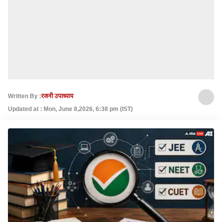
Written By :
रजनी उपाध्याय
Updated at : Mon, June 8,2026, 6:38 pm (IST)