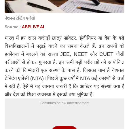
नेशनल टेस्टिंग एजेंसी
Source :
ABPLIVE AI
भारत में हर साल करोड़ों छात्र डॉक्टर, इंजीनियर या देश के बड़े
विश्वविद्यालयों में पढ़ाई करने का सपना देखते हैं. इन सपनों को
हकीकत में बदलने का रास्ता JEE, NEET और CUET जैसी
परीक्षाओं से होकर गुजरता है. इन सभी बड़ी परीक्षाओं को आयोजित
करने की जिम्मेदारी एक संस्था के पास है, जिसका नाम है नेशनल
टेस्टिंग एजेंसी (NTA)।पिछले कुछ वर्षों में NTA कई कारणों से चर्चा
में रही है. ऐसे में यह जानना जरूरी है कि आखिर यह संस्था क्या है
और देश की शिक्षा व्यवस्था में इसकी क्या भूमिका है.
Continues below advertisement