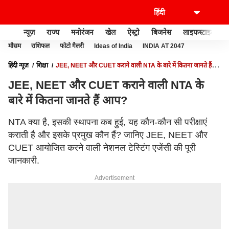
न्यूज़
राज्य
मनोरंजन
खेल
ऐस्ट्रो
बिजनेस
लाइफस्टाइल
मौसम
राशिफल
फोटो गैलरी
Ideas of India
INDIA AT 2047
हिंदी न्यूज़
शिक्षा
JEE, NEET और CUET कराने वाली NTA के बारे में कितना जानते हैं
आप?
JEE, NEET और CUET कराने वाली NTA के
बारे में कितना जानते हैं आप?
NTA क्या है, इसकी स्थापना कब हुई, यह कौन-कौन सी परीक्षाएं
कराती है और इसके प्रमुख कौन हैं? जानिए JEE, NEET और
CUET आयोजित करने वाली नेशनल टेस्टिंग एजेंसी की पूरी
जानकारी.
Advertisement