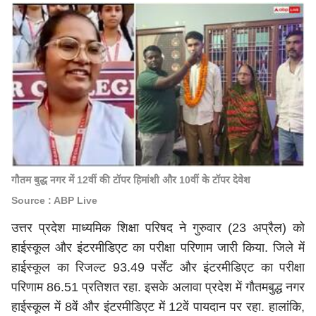
गौतम बुद्ध नगर में 12वीं की टॉपर हिमांशी और 10वीं के टॉपर देवेश
Source : ABP Live
उत्तर प्रदेश माध्यमिक शिक्षा परिषद ने गुरुवार (23 अप्रैल) को
हाईस्कूल और इंटरमीडिएट का परीक्षा परिणाम जारी किया. ​जिले में
हाईस्कूल का रिजल्ट 93.49 पर्सेंट और इंटरमीडिएट का परीक्षा
परिणाम 86.51 प्रतिशत रहा. इसके अलावा प्रदेश में गौतमबुद्ध नगर
हाईस्कूल में 8वें और इंटरमीडिएट में 12वें पायदान पर रहा. हालांकि,