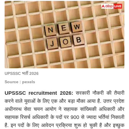
UPSSSC भर्ती 2026
Source : pexels
UPSSSC recruitment 2026:
सरकारी नौकरी की तैयारी
करने वाले युवाओं के लिए एक और बड़ा मौका आया है. उत्तर प्रदेश
अधीनस्थ सेवा चयन आयोग ने सहायक सांख्यिकी अधिकारी और
सहायक रिसर्च अधिकारी के पदों पर 900 से ज्यादा भर्तियां निकाली
है. इन पदों के लिए आवेदन प्रक्रिया शुरू हो चुकी है और इच्छुक