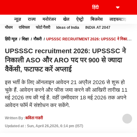
न्यूज़
राज्य
मनोरंजन
खेल
ऐस्ट्रो
बिजनेस
लाइफस्टाइल
मौसम
राशिफल
फोटो गैलरी
Ideas of India
INDIA AT 2047
हिंदी न्यूज़
शिक्षा
नौकरी
UPSSSC RECRUITMENT 2026: UPSSSC ने निकाली
ASO और ARO पद पर 900 से ज्यादा वैकेंसी, फटाफट करें अप्लाई
UPSSSC recruitment 2026: UPSSSC ने
निकाली ASO और ARO पद पर 900 से ज्यादा
वैकेंसी, फटाफट करें अप्लाई
इस भर्ती के लिए ऑनलाइन आवेदन 21 अप्रैल 2026 से शुरू हो
चुके हैं. आवेदन करने और फीस जमा करने की आखिरी तारीख 11
मई 2026 तय की गई है. वहीं उम्मीदवार 18 मई 2026 तक अपने
आवेदन फॉर्म में संशोधन कर सकेंगे.
Written By :
कविता गाडरी
Updated at : Sun, April 26,2026, 6:14 pm (IST)