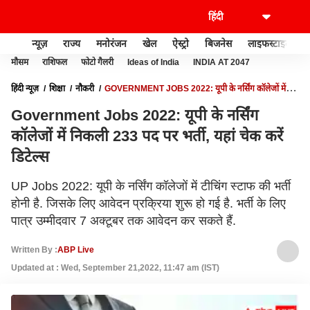
न्यूज़
राज्य
मनोरंजन
खेल
ऐस्ट्रो
बिजनेस
लाइफस्टाइल
मौसम
राशिफल
फोटो गैलरी
Ideas of India
INDIA AT 2047
हिंदी न्यूज़
शिक्षा
नौकरी
​​GOVERNMENT JOBS 2022: यूपी के नर्सिंग कॉलेजों में
निकली 233 पद पर भर्ती, यहां चेक करें डिटेल्स
​​Government Jobs 2022: यूपी के नर्सिंग
कॉलेजों में निकली 233 पद पर भर्ती, यहां चेक करें
डिटेल्स
​UP Jobs 2022: यूपी के नर्सिंग कॉलेजों में टीचिंग स्टाफ की भर्ती
होनी है. जिसके लिए आवेदन प्रक्रिया शुरू हो गई है. भर्ती के लिए
पात्र उम्मीदवार 7 अक्टूबर तक आवेदन कर सकते हैं.
Written By :
ABP Live
Updated at : Wed, September 21,2022, 11:47 am (IST)