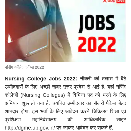
नर्सिंग कॉलेज जॉब्स 2022
Nursing College Jobs 2022:
नौकरी की तलाश में बैठे
उम्मीदवारों के लिए अच्छी खबर उत्तर प्रदेश से आई है. यहां नर्सिंग
कॉलेजों (Nursing Colleges) में विभिन्न पद को भरने के लिए
अभियान शुरू हो गया है. चयनित उम्मीदवार का सैलरी पैकेज बेहद
शानदार होगा. इस भर्ती के लिए आवेदन करने चिकित्सा शिक्षा एवं
प्रशिक्षण महानिदेशालय की आधिकारिक साइट
http://dgme.up.gov.in/ पर जाकर आवेदन कर सकते हैं.