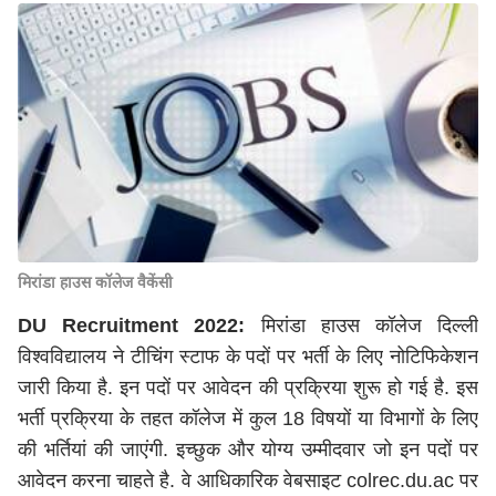
मिरांडा हाउस कॉलेज वैकेंसी
DU Recruitment 2022:
मिरांडा हाउस कॉलेज दिल्ली
विश्वविद्यालय ने टीचिंग स्टाफ के पदों पर भर्ती के लिए नोटिफिकेशन
जारी किया है. इन पदों पर आवेदन की प्रक्रिया शुरू हो गई है. इस
भर्ती प्रक्रिया के तहत कॉलेज में कुल 18 विषयों या विभागों के लिए
की भर्तियां की जाएंगी. इच्छुक और योग्य उम्मीदवार जो इन पदों पर
आवेदन करना चाहते है. वे आधिकारिक वेबसाइट colrec.du.ac पर