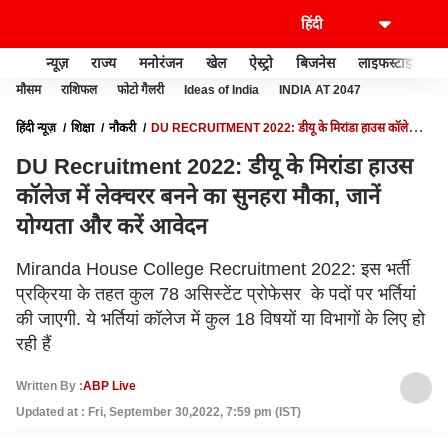
न्यूज़
राज्य
मनोरंजन
खेल
ऐस्ट्रो
बिजनेस
लाइफस्टाइल
मौसम
राशिफल
फोटो गैलरी
Ideas of India
INDIA AT 2047
हिंदी न्यूज़
शिक्षा
नौकरी
DU RECRUITMENT 2022: डीयू के मिरांडा हाउस कॉलेज में
लेक्चरर बनने का सुनहरा मौका, जानें योग्यता और करें आवेदन
DU Recruitment 2022: डीयू के मिरांडा हाउस
कॉलेज में लेक्चरर बनने का सुनहरा मौका, जानें
योग्यता और करें आवेदन
Miranda House College Recruitment 2022: इस भर्ती
प्रक्रिया के तहत कुल 78 असिस्टेंट प्रोफेसर के पदों पर भर्तियां
की जाएगी. ये भर्तियां कॉलेज में कुल 18 विषयों या विभागों के लिए हो
रही हैं
Written By :
ABP Live
Updated at : Fri, September 30,2022, 7:59 pm (IST)