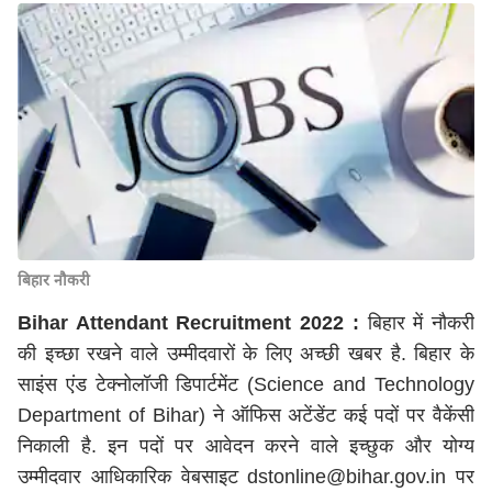
बिहार नौकरी
Bihar Attendant Recruitment 2022 :
बिहार में नौकरी
की इच्छा रखने वाले उम्मीदवारों के लिए अच्छी खबर है. बिहार के
साइंस एंड टेक्नोलॉजी डिपार्टमेंट (Science and Technology
Department of Bihar) ने ऑफिस अटेंडेंट कई पदों पर वैकेंसी
निकाली है. इन पदों पर आवेदन करने वाले इच्छुक और योग्य
उम्मीदवार आधिकारिक वेबसाइट dstonline@bihar.gov.in पर