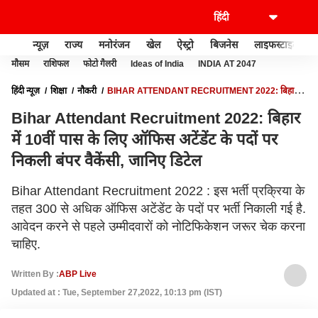
न्यूज़
राज्य
मनोरंजन
खेल
ऐस्ट्रो
बिजनेस
लाइफस्टाइल
मौसम
राशिफल
फोटो गैलरी
Ideas of India
INDIA AT 2047
हिंदी न्यूज़
शिक्षा
नौकरी
BIHAR ATTENDANT RECRUITMENT 2022: बिहार में
10वीं पास के लिए ऑफिस अटेंडेंट के पदों पर निकली बंपर वैकेंसी, जानिए डिटेल
Bihar Attendant Recruitment 2022: बिहार
में 10वीं पास के लिए ऑफिस अटेंडेंट के पदों पर
निकली बंपर वैकेंसी, जानिए डिटेल
Bihar Attendant Recruitment 2022 : इस भर्ती प्रक्रिया के
तहत 300 से अधिक ऑफिस अटेंडेंट के पदों पर भर्ती निकाली गई है.
आवेदन करने से पहले उम्मीदवारों को नोटिफिकेशन जरूर चेक करना
चाहिए.
Written By :
ABP Live
Updated at : Tue, September 27,2022, 10:13 pm (IST)