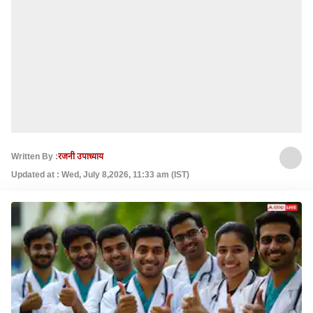
Written By :
रजनी उपाध्याय
Updated at : Wed, July 8,2026, 11:33 am (IST)