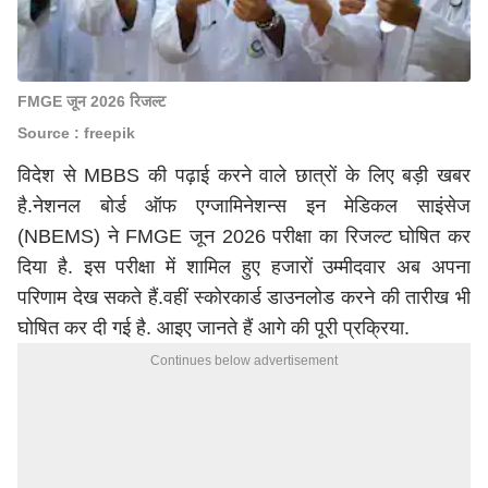
FMGE जून 2026 रिजल्ट
Source : freepik
विदेश से MBBS की पढ़ाई करने वाले छात्रों के लिए बड़ी खबर
है.नेशनल बोर्ड ऑफ एग्जामिनेशन्स इन मेडिकल साइंसेज
(NBEMS) ने FMGE जून 2026 परीक्षा का रिजल्ट घोषित कर
दिया है. इस परीक्षा में शामिल हुए हजारों उम्मीदवार अब अपना
परिणाम देख सकते हैं.वहीं स्कोरकार्ड डाउनलोड करने की तारीख भी
घोषित कर दी गई है. आइए जानते हैं आगे की पूरी प्रक्रिया.
Continues below advertisement