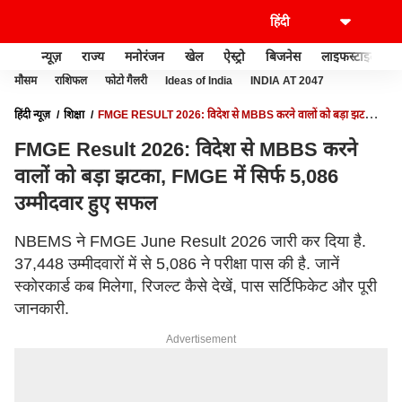
न्यूज़
राज्य
मनोरंजन
खेल
ऐस्ट्रो
बिजनेस
लाइफस्टाइल
मौसम
राशिफल
फोटो गैलरी
Ideas of India
INDIA AT 2047
हिंदी न्यूज़
शिक्षा
FMGE RESULT 2026: विदेश से MBBS करने वालों को बड़ा झटका,
FMGE में सिर्फ 5,086 उम्मीदवार हुए सफल
FMGE Result 2026: विदेश से MBBS करने
वालों को बड़ा झटका, FMGE में सिर्फ 5,086
उम्मीदवार हुए सफल
NBEMS ने FMGE June Result 2026 जारी कर दिया है.
37,448 उम्मीदवारों में से 5,086 ने परीक्षा पास की है. जानें
स्कोरकार्ड कब मिलेगा, रिजल्ट कैसे देखें, पास सर्टिफिकेट और पूरी
जानकारी.
Advertisement