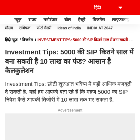
न्यूज़
राज्य
मनोरंजन
खेल
ऐस्ट्रो
बिजनेस
लाइफस्टाइल
मौसम
राशिफल
फोटो गैलरी
Ideas of India
INDIA AT 2047
हिंदी न्यूज़
बिजनेस
INVESTMENT TIPS: 5000 की SIP कितने साल में बना सकती है
10 लाख का फंड? आसान है कैलकुलेशन
Investment Tips: 5000 की SIP कितने साल में
बना सकती है 10 लाख का फंड? आसान है
कैलकुलेशन
Investment Tips: छोटी शुरुआत भविष्य में बड़ी आर्थिक मजबूती
दे सकती है. यहां हम आपको बता रहे हैं कि महज 5000 का SIP
निवेश कैसे आपकी तिजोरी में 10 लाख तक भर सकता है.
Advertisement