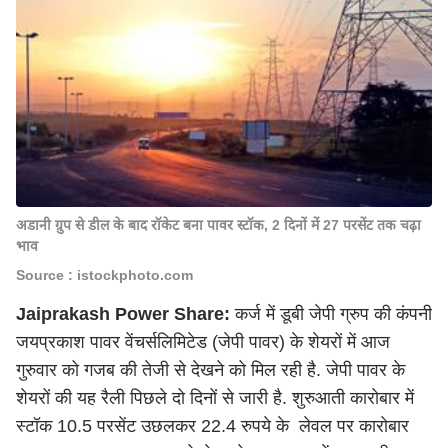
अडानी ग्रुप से डील के बाद रॉकेट बना पावर स्टॉक, 2 दिनों में 27 परसेंट तक चढ़ा
भाव
Source : istockphoto.com
Jaiprakash Power Share:
कर्ज में डूबी जेपी ग्रुप की कंपनी
जयप्रकाश पावर वेंचर्सलिमिटेड (जेपी पावर) के शेयरों में आज
गुरुवार को गजब की तेजी से देखने को मिल रही है. जेपी पावर के
शेयरों की यह रैली पिछले दो दिनों से जारी है. शुरुआती कारोबार में
स्टॉक 10.5 परसेंट उछलकर 22.4 रुपये के लेवल पर कारोबार