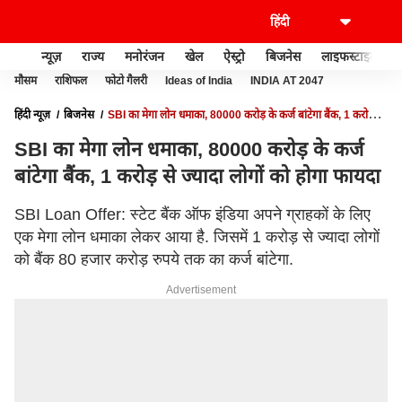
न्यूज़
राज्य
मनोरंजन
खेल
ऐस्ट्रो
बिजनेस
लाइफस्टाइल
मौसम
राशिफल
फोटो गैलरी
Ideas of India
INDIA AT 2047
हिंदी न्यूज़
बिजनेस
SBI का मेगा लोन धमाका, 80000 करोड़ के कर्ज बांटेगा बैंक, 1 करोड़ से
ज्यादा लोगों को होगा फायदा
SBI का मेगा लोन धमाका, 80000 करोड़ के कर्ज
बांटेगा बैंक, 1 करोड़ से ज्यादा लोगों को होगा फायदा
SBI Loan Offer: स्टेट बैंक ऑफ इंडिया अपने ग्राहकों के लिए
एक मेगा लोन धमाका लेकर आया है. जिसमें 1 करोड़ से ज्यादा लोगों
को बैंक 80 हजार करोड़ रुपये तक का कर्ज बांटेगा.
Advertisement