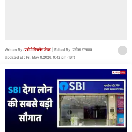
Written By :
एबीपी बिजनेस डेस्क
Edited By: प्रतीक्षा राणावत
Updated at : Fri, May 8,2026, 9:42 pm (IST)