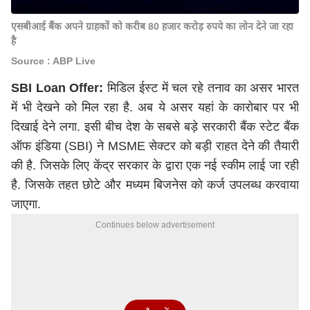
एसबीआई बैंक अपने ग्राहकों को करीब 80 हजार करोड़ रुपये का लोन देने जा रहा
है
Source : ABP Live
SBI Loan Offer:
मिडिल ईस्ट में चल रहे तनाव का असर भारत
में भी देखने को मिल रहा है. अब ये असर यहां के कारोबार पर भी
दिखाई देने लगा. इसी बीच देश के सबसे बड़े सरकारी बैंक स्टेट बैंक
ऑफ इंडिया (SBI) ने MSME सेक्टर को बड़ी राहत देने की तैयारी
की है. जिसके लिए केंद्र सरकार के द्वारा एक नई स्कीम लाई जा रही
है. जिसके तहत छोटे और मध्यम बिजनेस को कर्ज उपलब्ध करवाया
जाएगा.
Continues below advertisement