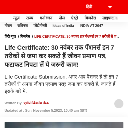
न्यूज़
राज्य
मनोरंजन
खेल
ऐस्ट्रो
बिजनेस
लाइफस्टाइल
मौसम
राशिफल
फोटो गैलरी
Ideas of India
INDIA AT 2047
हिंदी न्यूज़
बिजनेस
LIFE CERTIFICATE: 30 नवंबर तक पेंशनर्स इन 7 तरीकों से जमा
कर सकते हैं जीवन प्रमाण पत्र, फटाफट निपटा लें ये जरूरी काम!
Life Certificate: 30 नवंबर तक पेंशनर्स इन 7
तरीकों से जमा कर सकते हैं जीवन प्रमाण पत्र,
फटाफट निपटा लें ये जरूरी काम!
Life Certificate Submission: अगर आप पेंशनर हैं तो इन 7
तरीकों से अपना जीवन प्रमाण पत्र जमा कर सकते हैं. जानते हैं
इसके बारे में.
Written By :
एबीपी बिजनेस डेस्क
Updated at : Sun, November 5,2023, 10:40 am (IST)