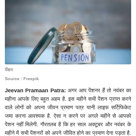
पेंशन
Source : Freepik
Jeevan Pramaan Patra:
अगर आप पेंशनर हैं तो नवंबर का
महीना आपके लिए बहुत अहम है. इस महीने सभी पेंशन प्राप्त करने
वाले लोगों को अपना जीवन प्रमाण पत्र यानी लाइफ सर्टिफिकेट
जमा करना आवश्यक है. ऐसा न करने पर अगले महीने से आपको
पेंशन नहीं मिलेगी. गौरतलब है कि हर साल अक्टूबर और नवंबर के
महीने में सभी पेंशनरों को अपने जीवित होने का प्रमाण देना पड़ता है.