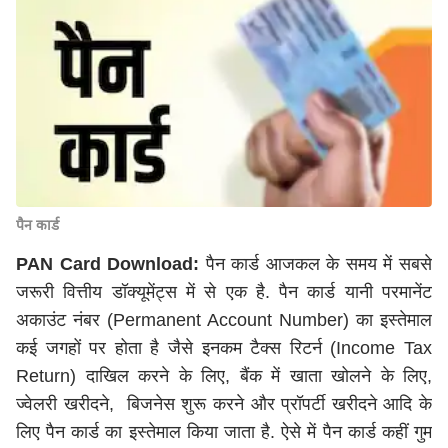
पैन कार्ड
PAN Card Download:
पैन कार्ड आजकल के समय में सबसे
जरूरी वित्तीय डॉक्यूमेंट्स में से एक है. पैन कार्ड यानी परमानेंट
अकाउंट नंबर (Permanent Account Number) का इस्तेमाल
कई जगहों पर होता है जैसे इनकम टैक्स रिटर्न (Income Tax
Return) दाखिल करने के लिए, बैंक में खाता खोलने के लिए,
ज्वेलरी खरीदने, बिजनेस शुरू करने और प्रॉपर्टी खरीदने आदि के
लिए पैन कार्ड का इस्तेमाल किया जाता है. ऐसे में पैन कार्ड कहीं गुम