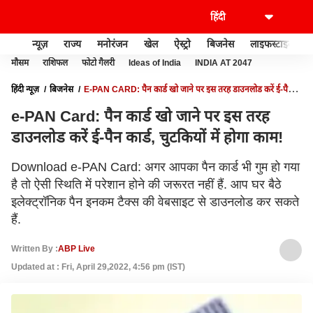
न्यूज़
राज्य
मनोरंजन
खेल
ऐस्ट्रो
बिजनेस
लाइफस्टाइल
मौसम
राशिफल
फोटो गैलरी
Ideas of India
INDIA AT 2047
हिंदी न्यूज़
बिजनेस
E-PAN CARD: पैन कार्ड खो जाने पर इस तरह डाउनलोड करें ई-पैन
कार्ड, चुटकियों में होगा काम!
e-PAN Card: पैन कार्ड खो जाने पर इस तरह
डाउनलोड करें ई-पैन कार्ड, चुटकियों में होगा काम!
Download e-PAN Card: अगर आपका पैन कार्ड भी गुम हो गया
है तो ऐसी स्थिति में परेशान होने की जरूरत नहीं हैं. आप घर बैठे
इलेक्ट्रॉनिक पैन इनकम टैक्स की वेबसाइट से डाउनलोड कर सकते
हैं.
Written By :
ABP Live
Updated at : Fri, April 29,2022, 4:56 pm (IST)