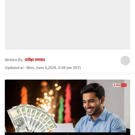
Written By :
प्रतीक्षा राणावत
Updated at : Mon, June 8,2026, 5:49 pm (IST)