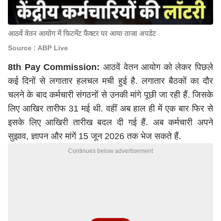
आठवें वेतन आयोग में फिटमेंट फैक्टर पर आया ताजा अपडेट
Source : ABP Live
8th Pay Commission:
आठवें वेतन आयोग को लेकर पिछले
कई दिनों से लगातार हलचल मची हुई है. लगातार बैठकों का दौर
चलने के बाद कर्मचारी संगठनों से उनकी मांगे पूछी जा रही हैं. जिसके
लिए आखिर तारीफ 31 मई थी. वहीं अब हाल ही में एक बार फिर से
इसके लिए आखिरी तारीख बदल दी गई हैं. अब कर्मचारी अपने
सुझाव, ज्ञापन और मांगें 15 जून 2026 तक भेज सकते हैं.
Continues below advertisement