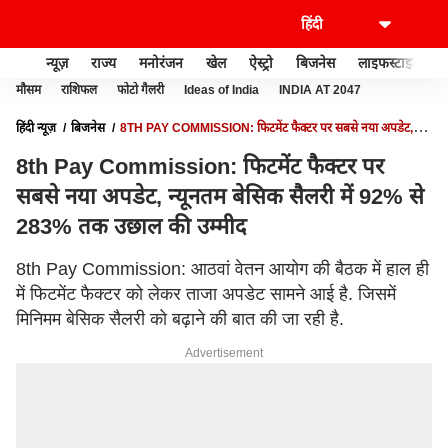
न्यूज़
राज्य
मनोरंजन
खेल
ऐस्ट्रो
बिजनेस
लाइफस्टाइल
मौसम
राशिफल
फोटो गैलरी
Ideas of India
INDIA AT 2047
हिंदी न्यूज़
बिजनेस
8TH PAY COMMISSION: फिटमेंट फैक्टर पर सबसे नया अपडेट,
न्यूनतम बेसिक सैलरी में 92% से 283% तक उछाल की उम्मीद
8th Pay Commission: फिटमेंट फैक्टर पर
सबसे नया अपडेट, न्यूनतम बेसिक सैलरी में 92% से
283% तक उछाल की उम्मीद
8th Pay Commission: आठवां वेतन आयोग की बैठक में हाल ही
में फिटमेंट फैक्टर को लेकर ताजा अपडेट सामने आई है. जिसमें
मिनिमम बेसिक सैलरी को बढ़ाने की बात की जा रही है.
Advertisement