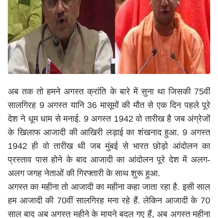
अब तक तो हमने अगस्त क्रांति के बारे में सुना था जिसकी 75वीं
सालगिरह 9 अगस्त यानि 36 मासूमों की मौत से एक दिन पहले पूरे
देश ने धूम धाम से मनाई. 9 अगस्त 1942 वो तारीख है जब अंग्रेजों
के खिलाफ आजादी की आखिरी लड़ाई का शंखनाद हुआ. 9 अगस्त
1942 ही वो तारीख थी जब मुंबई से भारत छोड़ो आंदोलन का
प्रस्ताव पास होने के बाद आजादी का आंदोलन पूरे देश में अलग-
अलग जगह नेताओं की गिरफ्तारी के साथ शुरू हुआ.
अगस्त का महीना तो आजादी का महीना कहा जाता रहा है. इसी साल
हम आजादी की 70वीं सालगिरह मना रहे हैं. लेकिन आजादी के 70
साल बाद अब अगस्त महीने के मायने बदल गए हैं, अब अगस्त महीना