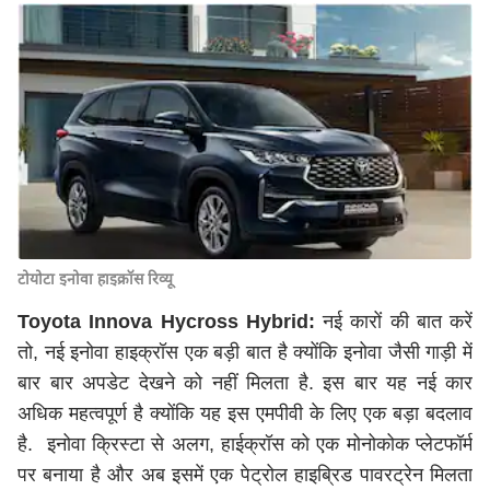
टोयोटा इनोवा हाइक्रॉस रिव्यू
Toyota Innova Hycross Hybrid: ​​
नई कारों की बात करें
तो, नई इनोवा हाइक्रॉस एक बड़ी बात है क्योंकि इनोवा जैसी गाड़ी में
बार बार अपडेट देखने को नहीं मिलता है. इस बार यह नई कार
अधिक महत्वपूर्ण है क्योंकि यह इस एमपीवी के लिए एक बड़ा बदलाव
है. इनोवा क्रिस्टा से अलग, हाईक्रॉस को एक मोनोकोक प्लेटफॉर्म
पर बनाया है और अब इसमें एक पेट्रोल हाइब्रिड पावरट्रेन मिलता