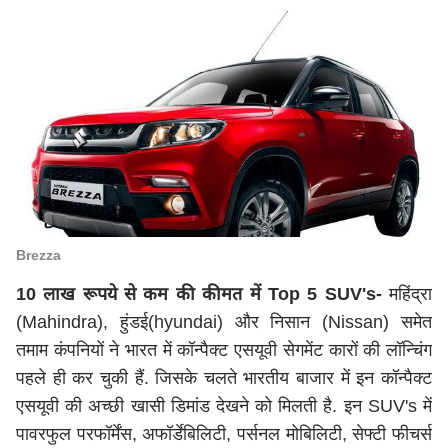
Brezza
10 लाख रूपये से कम की कीमत में Top 5 SUV's-
महिंद्रा
(Mahindra), हुंडई(hyundai) और निसान (Nissan) समेत
तमाम कंपनियों ने भारत में कॉन्पैक्ट एसयूवी सेगमेंट कारों की लॉन्चिंग
पहले ही कर चुकी हैं. जिसके चलते भारतीय बाजार में इन कॉन्पैक्ट
एसयूवी की अच्छी खासी डिमांड देखने को मिलती है. इन SUV's में
पावरफुल परफॉर्मेंस, अफॉर्डेबिलिटी, पर्सनल मोबिलिटी, सेफ्टी फीचर्स