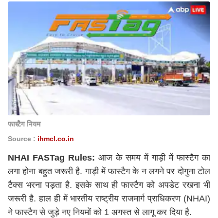
फास्टैग नियम
Source :
ihmcl.co.in
NHAI FASTag Rules:
आज के समय में गाड़ी में फास्टैग का
लगा होना बहुत जरूरी है. गाड़ी में फास्टैग के न लगने पर दोगुना टोल
टैक्स भरना पड़ता है. इसके साथ ही फास्टैग को अपडेट रखना भी
जरूरी है. हाल ही में भारतीय राष्ट्रीय राजमार्ग प्राधिकरण (NHAI)
ने फास्टैग से जुड़े नए नियमों को 1 अगस्त से लागू कर दिया है.