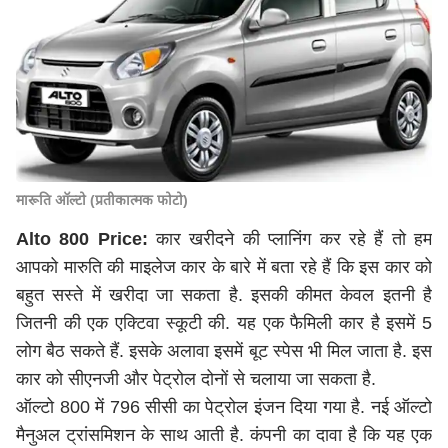
मारूति ऑल्टो (प्रतीकात्मक फोटो)
Alto 800 Price:
कार खरीदने की प्लानिंग कर रहे हैं तो हम
आपको मारुति की माइलेज कार के बारे में बता रहे हैं कि इस कार को
बहुत सस्ते में खरीदा जा सकता है. इसकी कीमत केवल इतनी है
जितनी की एक एक्टिवा स्कूटी की. यह एक फैमिली कार है इसमें 5
लोग बैठ सकते हैं. इसके अलावा इसमें बूट स्पेस भी मिल जाता है. इस
कार को सीएनजी और पेट्रोल दोनों से चलाया जा सकता है.
ऑल्टो 800 में 796 सीसी का पेट्रोल इंजन दिया गया है. नई ऑल्टो
मैनुअल ट्रांसमिशन के साथ आती है. कंपनी का दावा है कि यह एक