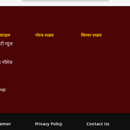
्टाइल
गोल्ड प्राइस
सिल्वर प्राइस
टी न्यूज़
 नॉलेज
ल्चर
laimer
Privacy Policy
Contact Us