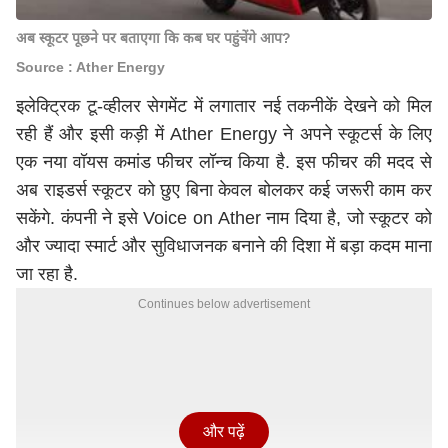
अब स्कूटर पूछने पर बताएगा कि कब घर पहुंचेंगे आप?
Source : Ather Energy
इलेक्ट्रिक टू-व्हीलर सेगमेंट में लगातार नई तकनीकें देखने को मिल
रही हैं और इसी कड़ी में Ather Energy ने अपने स्कूटर्स के लिए
एक नया वॉयस कमांड फीचर लॉन्च किया है. इस फीचर की मदद से
अब राइडर्स स्कूटर को छुए बिना केवल बोलकर कई जरूरी काम कर
सकेंगे. कंपनी ने इसे Voice on Ather नाम दिया है, जो स्कूटर को
और ज्यादा स्मार्ट और सुविधाजनक बनाने की दिशा में बड़ा कदम माना
जा रहा है.
Continues below advertisement
और पढ़ें