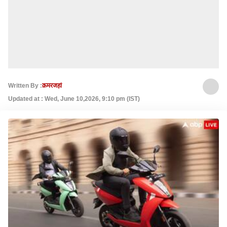
Written By :
क़मरजहां
Updated at : Wed, June 10,2026, 9:10 pm (IST)