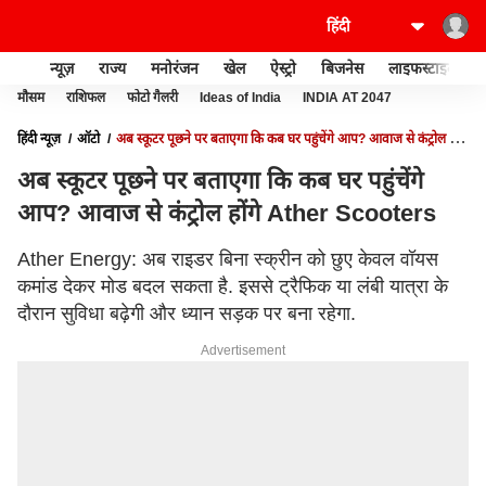
न्यूज़
राज्य
मनोरंजन
खेल
ऐस्ट्रो
बिजनेस
लाइफस्टाइल
मौसम
राशिफल
फोटो गैलरी
Ideas of India
INDIA AT 2047
हिंदी न्यूज़
ऑटो
अब स्कूटर पूछने पर बताएगा कि कब घर पहुंचेंगे आप? आवाज से कंट्रोल होंगे
ATHER SCOOTERS
अब स्कूटर पूछने पर बताएगा कि कब घर पहुंचेंगे
आप? आवाज से कंट्रोल होंगे Ather Scooters
Ather Energy: अब राइडर बिना स्क्रीन को छुए केवल वॉयस
कमांड देकर मोड बदल सकता है. इससे ट्रैफिक या लंबी यात्रा के
दौरान सुविधा बढ़ेगी और ध्यान सड़क पर बना रहेगा.
Advertisement