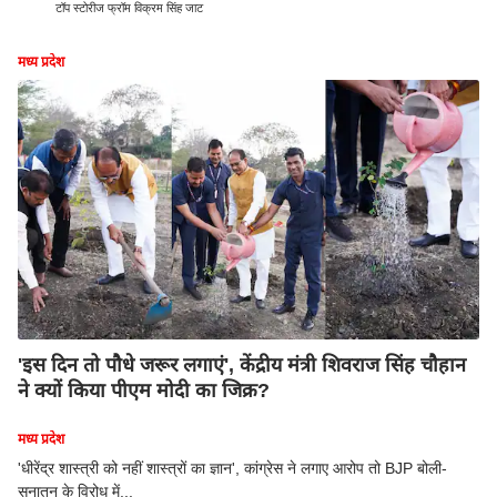
टॉप स्टोरीज फ्रॉम विक्रम सिंह जाट
मध्य प्रदेश
'इस दिन तो पौधे जरूर लगाएं', केंद्रीय मंत्री शिवराज सिंह चौहान
ने क्यों किया पीएम मोदी का जिक्र?
मध्य प्रदेश
'धीरेंद्र शास्त्री को नहीं शास्त्रों का ज्ञान', कांग्रेस ने लगाए आरोप तो BJP बोली-
सनातन के विरोध में...