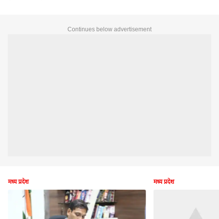
Continues below advertisement
मध्य प्रदेश
मध्य प्रदेश