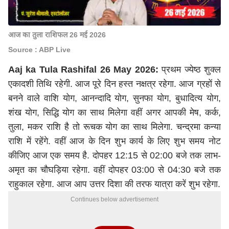
आज का तुला राशिफल 26 मई 2026
Source : ABP Live
Aaj ka Tula Rashifal 26 May 2026:
प्रथम ज्येष्ठ शुक्ल
एकादशी तिथि रहेगी. आज पूरे दिन हस्त नक्षत्र रहेगा. आज ग्रहों से
बनने वाले वाशि योग, आनन्दादि योग, सुनफा योग, बुधादित्य योग,
शंख योग, सिद्धि योग का साथ मिलेगा वहीं अगर आपकी
मेष
, कर्क,
तुला
, मकर राशि है तो रूचक योग का साथ मिलेगा. चन्द्रमा कन्या
राशि में रहेंगे. वहीं आज के दिन शुभ कार्य के लिए शुभ समय नोट
कीजिए आज एक समय है. दोपहर 12:15 से 02:00 बजे तक लाभ-
अमृत का चौघड़िया रहेगा. वहीं दोपहर 03:00 से 04:30 बजे तक
राहुकाल रहेगा. आज आप उत्तर दिशा की तरफ यात्रा करें शुभ रहेगा.
Continues below advertisement