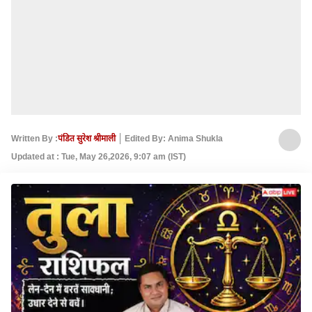
Written By :
पंडित सुरेश श्रीमाली
Edited By: Anima Shukla
Updated at : Tue, May 26,2026, 9:07 am (IST)