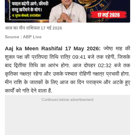
आज का मीन राशिफल 17 मई 2026
Source : ABP Live
Aaj ka Meen Rashifal 17 May 2026:
ज्येष्ठ माह की
शुक्ल पक्ष की प्रतिपदा तिथि रात्रि 09:41 बजे तक रहेगी, जिसके
बाद द्वितीया तिथि का आरंभ होगा. आज दोपहर 02:32 बजे तक
कृतिका नक्षत्र रहेगा और उसके पश्चात रोहिणी नक्षत्र प्रभावी होगा.
मीन राशि के जातकों के लिए आज का दिन पराक्रम और अटके हुए
कार्यों को गति देने वाला है.
Continues below advertisement