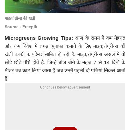
माइक्रोग्रीन्स की खेती
Source : Freepik
Microgreens Growing Tips:
आज के समय में कम मेहनत
और कम निवेश में तगड़ा मुनाफा कमाने के लिए माइक्रोग्रीन्स की
खेती काफी फायदेमंद साबित हो रही है. माइक्रोग्रीन्स असल में वो
छोटे-छोटे पौधे होते हैं. जिन्हें बीज बोने के महज 7 से 14 दिनों के
भीतर तब काट लिया जाता है जब उनमें पहली दो पत्तियां निकल आती
हैं.
Continues below advertisement