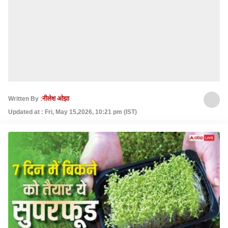
Written By :
नीलेश ओझा
Updated at : Fri, May 15,2026, 10:21 pm (IST)