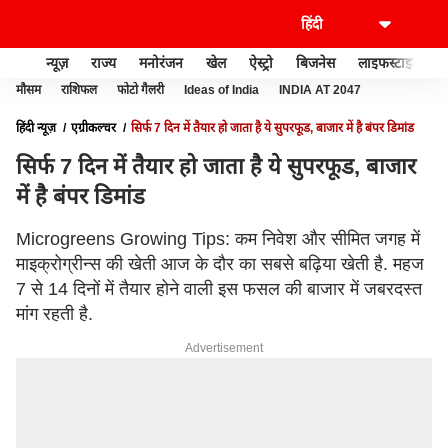
न्यूज़
राज्य
मनोरंजन
खेल
ऐस्ट्रो
बिजनेस
लाइफस्टाइल
मौसम
राशिफल
फोटो गैलरी
Ideas of India
INDIA AT 2047
हिंदी न्यूज़
एग्रीकल्चर
सिर्फ 7 दिन में तैयार हो जाता है ये सुपरफूड, बाजार में है बंपर डिमांड
सिर्फ 7 दिन में तैयार हो जाता है ये सुपरफूड, बाजार
में है बंपर डिमांड
Microgreens Growing Tips: कम निवेश और सीमित जगह में
माइक्रोग्रीन्स की खेती आज के दौर का सबसे बढ़िया खेती है. महज
7 से 14 दिनों में तैयार होने वाली इस फसल की बाजार में जबरदस्त
मांग रहती है.
Advertisement