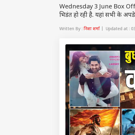
Wednesday 3 June Box Office
भिडंत हो रही है. यहां सभी के अपड
Written By :
निशा शर्मा
| Updated at : 03