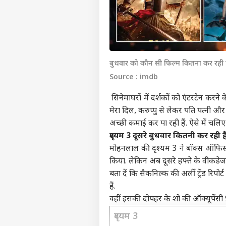
बुधवार को कौन सी फिल्म कितना कर रही 
Source : imdb
सिनेमाघरों में दर्शकों को एंटरटेन करने 
मेरा दिल, करुप्पु से लेकर पति पत्नी 
अच्छी कमाई कर पा रही हैं. ऐसे में चल
दृश्यम 3 दूसरे बुधवार कितनी कर रही
मोहनलाल की दृश्यम 3 ने बॉक्स ऑफिस प
किया. लेकिन अब दूसरे हफ्ते के वीकडेज
बता दें कि सैकनिल्क की अर्ली ट्रेंड रि
हैं.
वहीं इसकी दोपहर के शो की ऑक्यूपेंसी 
दृश्यम 3