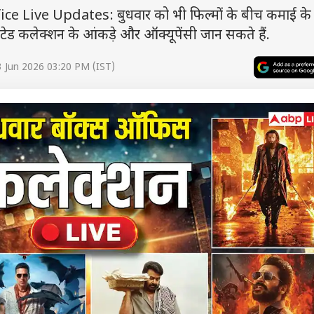
 Live Updates: बुधवार को भी फिल्मों के बीच कमाई के
ेटेड कलेक्शन के आंकड़े और ऑक्यूपेंसी जान सकते हैं.
 Jun 2026 03:20 PM (IST)