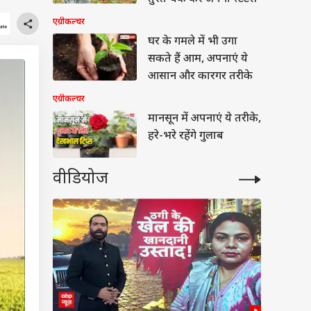
एग्रीकल्चर
घर के गमले में भी उगा
सकते हैं आम, अपनाएं ये
आसान और कारगर तरीके
एग्रीकल्चर
मानसून में अपनाएं ये तरीके,
हरे-भरे रहेंगे गुलाब
वीडियोज