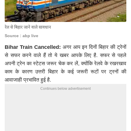
रेल से बिहार जाने वाले सावधान
Source : abp live
Bihar Train Cancelled:
अगर आप इन दिनों बिहार की ट्रेनों
से सफर करने वाले हैं तो ये खबर आपके लिए है. सफर से पहले
अपनी ट्रेन का स्टेटस जरूर चेक कर लें, क्योंकि रेलवे के रखरखाव
काम के कारण उत्तरी बिहार के कई जरूरी रूटों पर ट्रनों की
आवाजाही प्रभावित हुई है.
Continues below advertisement