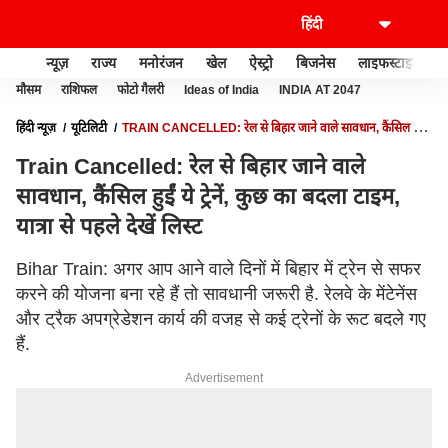
न्यूज़
राज्य
मनोरंजन
खेल
ऐस्ट्रो
बिजनेस
लाइफस्टाइल
मौसम
राशिफल
फोटो गैलरी
Ideas of India
INDIA AT 2047
हिंदी न्यूज़
यूटिलिटी
TRAIN CANCELLED: रेल से बिहार जाने वाले सावधान, कैंसिल हुईं
ये ट्रेनें, कुछ का बदला टाइम, यात्रा से पहले देखें लिस्ट
Train Cancelled: रेल से बिहार जाने वाले
सावधान, कैंसिल हुईं ये ट्रेनें, कुछ का बदला टाइम,
यात्रा से पहले देखें लिस्ट
Bihar Train: अगर आप आने वाले दिनों में बिहार में ट्रेन से सफर
करने की योजना बना रहे हैं तो सावधानी जरूरी है. रेलवे के मेंटेनेंस
और ट्रैक अपग्रेडेशन कार्य की वजह से कई ट्रेनों के रूट बदले गए
हैं.
Advertisement