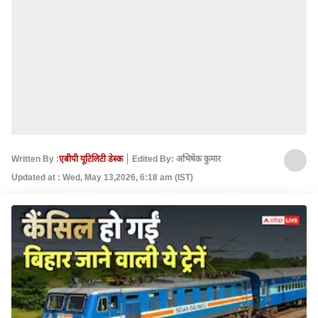
Written By :
एबीपी यूटिलिटी डेस्क
Edited By: अभिषेक कुमार
Updated at : Wed, May 13,2026, 6:18 am (IST)