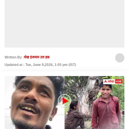
Written By :
शेख इंजमाम उल हक
Updated at : Tue, June 9,2026, 1:05 pm (IST)