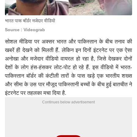
भारत पाक बॉर्डर मजेदार वीडियो
Source : Videograb
सोशल मीडिया पर अक्सर भारत और पाकिस्तान के बीच तनाव की
खबरें ही देखने को मिलती हैं. लेकिन इन दिनों इंटरनेट पर एक ऐसा
अनोखा और मजेदार वीडियो वायरल हो रहा है, जिसे देखकर दोनों
देशों के लोग हंस-हंसकर लोट-पोट हो रहे हैं. इस वीडियो में भारत-
पाकिस्तान बॉर्डर की कंटीली तारों के पास खड़े एक भारतीय शख्स
और सीमा के उस पार मौजूद पाकिस्तानी बच्चों के बीच हुई बातचीत ने
इंटरनेट पर तहलका मचा दिया है.
Continues below advertisement