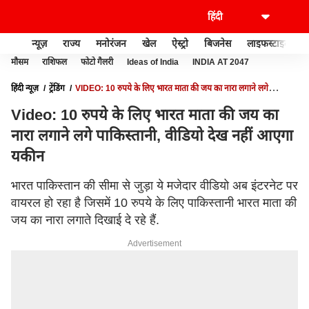
न्यूज़
राज्य
मनोरंजन
खेल
ऐस्ट्रो
बिजनेस
लाइफस्टाइल
मौसम
राशिफल
फोटो गैलरी
Ideas of India
INDIA AT 2047
हिंदी न्यूज़
ट्रेंडिंग
VIDEO: 10 रुपये के लिए भारत माता की जय का नारा लगाने लगे
पाकिस्तानी, वीडियो देख नहीं आएगा यकीन
Video: 10 रुपये के लिए भारत माता की जय का
नारा लगाने लगे पाकिस्तानी, वीडियो देख नहीं आएगा
यकीन
भारत पाकिस्तान की सीमा से जुड़ा ये मजेदार वीडियो अब इंटरनेट पर
वायरल हो रहा है जिसमें 10 रुपये के लिए पाकिस्तानी भारत माता की
जय का नारा लगाते दिखाई दे रहे हैं.
Advertisement