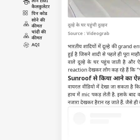
लोन EMI
कैलकुलेटर
पिन कोड
सोने की
दूल्हे के घर पहुंची दुल्हन
कीमत
चांदी की
Source : Videograb
कीमत
AQI
भारतीय शादियों में दूल्हे की grand 
हुई है जिसने शादी से पहले ही पूरा मा
वाले दूल्हे के घर पहुंच जाती है और 
reaction देखकर लोग कह रहे हैं कि “
Sunroof से किया आने का ऐ
वायरल वीडियो में देखा जा सकता है कि
हाथ में mic पकड़ लेती है. इसके बाद 
नजारा देखकर हैरान रह जाते हैं. जैसे ही 