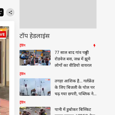
टॉप हेडलाइंस
ट्रेंडिंग
77 साल बाद गांव पहुंची
रोडवेज बस, जश्न में झूमे
लोगों का वीडियो वायरल
ट्रेंडिंग
तगड़ा आशिक है... गर्लफ्रेंड
के लिए बिजली के पोल पर
चढ़ गया छपरी, पब्लिक ने
देखा तमाशा
ट्रेंडिंग
पानी में डुबोकर बिस्किट