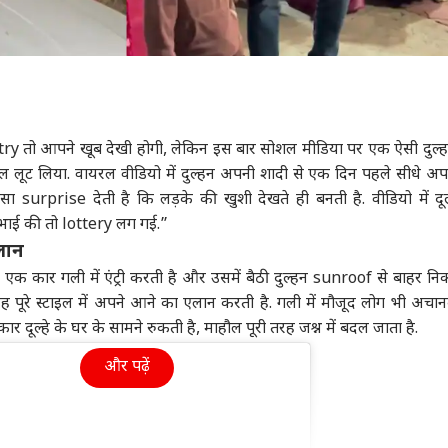
entry तो आपने खूब देखी होगी, लेकिन इस बार सोशल मीडिया पर एक ऐसी दुल्
हौल लूट लिया. वायरल वीडियो में दुल्हन अपनी शादी से एक दिन पहले सीधे अपन
ऐसा surprise देती है कि लड़के की खुशी देखते ही बनती है. वीडियो में दूल
भाई की तो lottery लग गई.”
लान
 एक कार गली में एंट्री करती है और उसमें बैठी दुल्हन sunroof से बाहर 
वह पूरे स्टाइल में अपने आने का एलान करती है. गली में मौजूद लोग भी अच
कार दूल्हे के घर के सामने रुकती है, माहौल पूरी तरह जश्न में बदल जाता है.
और पढ़ें