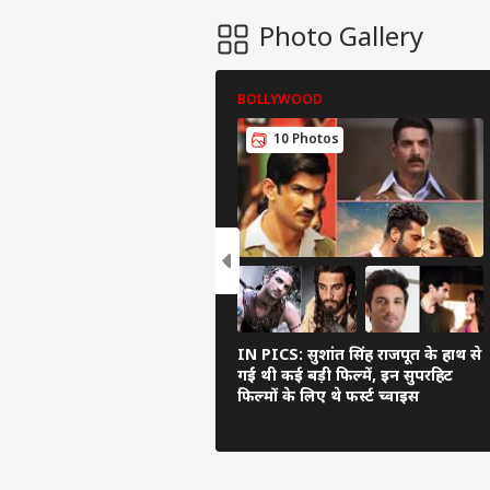
Photo Gallery
BOLLYWOOD
10 Photos
IN PICS: सुशांत सिंह राजपूत के हाथ से
गईं थी कई बड़ी फिल्में, इन सुपरहिट
फिल्मों के लिए थे फर्स्ट च्वाइस