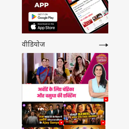
वीडियोज