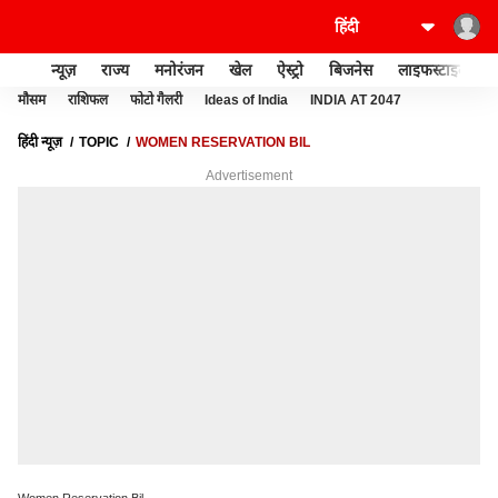
न्यूज़
राज्य
मनोरंजन
खेल
ऐस्ट्रो
बिजनेस
लाइफस्टाइल
मौसम
राशिफल
फोटो गैलरी
Ideas of India
INDIA AT 2047
हिंदी न्यूज़
TOPIC
WOMEN RESERVATION BIL
Advertisement