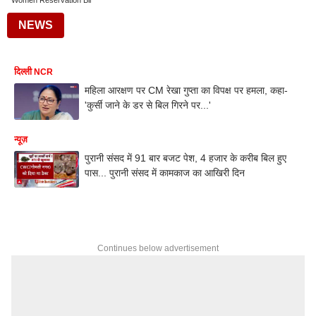
Women Reservation Bil
NEWS
दिल्ली NCR
महिला आरक्षण पर CM रेखा गुप्ता का विपक्ष पर हमला, कहा-
'कुर्सी जाने के डर से बिल गिरने पर...'
न्यूज़
पुरानी संसद में 91 बार बजट पेश, 4 हजार के करीब बिल हुए
पास... पुरानी संसद में कामकाज का आखिरी दिन
Continues below advertisement