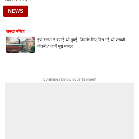
William Hornby
NEWS
जनरल नॉलेज
इस शख्स ने बसाई थी मुंबई, जिसके लिए छिन गई थी उसकी
नौकरी? जानें पूरा मामला
Continues below advertisement