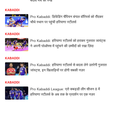
बदला मैच का रुख
KABADDI
Pro Kabaddi: डिफेंडिंग चैंपियन बंगाल वॉरियर्स को रौंदकर
चौथे स्थान पर पहुंची हरियाणा स्टीलर्स
KABADDI
Pro Kabaddi: हरियाणा स्टीलर्स को हराकर गुजरात जायंट्स
ने अपनी प्लेऑफ्स में पहुंचने की उम्मीदों को रखा ज़िंदा
KABADDI
Pro Kabaddi: हरियाणा स्टीलर्स से बदला लेने उतरेगी गुजरात
जांयट्स, इन खिलाड़ियों पर होगी सबकी नज़र
KABADDI
Pro Kabaddi League: प्रो कबड्डी लीग सीजन 8 में
हरियाणा स्टीलर्स के अब तक के प्रदर्शन पर एक नज़र