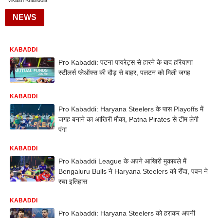
Vikash Khandola
NEWS
KABADDI
Pro Kabaddi: पटना पायरेट्स से हारने के बाद हरियाणा
स्टीलर्स प्लेऑफ्स की दौड़ से बाहर, पलटन को मिली जगह
KABADDI
Pro Kabaddi: Haryana Steelers के पास Playoffs में
जगह बनाने का आखिरी मौका, Patna Pirates से टीम लेगी
पंगा
KABADDI
Pro Kabaddi League के अपने आखिरी मुकाबले में
Bengaluru Bulls ने Haryana Steelers को रौंदा, पवन ने
रचा इतिहास
KABADDI
Pro Kabaddi: Haryana Steelers को हराकर अपनी