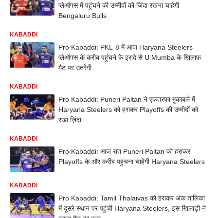
प्लेऑफ्स में पहुंचने की उम्मीदों को जिंदा रखना चाहेगी
Bengaluru Bulls
KABADDI
Pro Kabaddi: PKL-8 में आज Haryana Steelers
प्लेऑफ्स के करीब पहुंचने के इरादे से U Mumba के खिलाफ
मैट पर उतरेगी
KABADDI
Pro Kabaddi: Puneri Paltan ने एकतरफा मुकाबले में
Haryana Steelers को हराकर Playoffs की उम्मीदों को
रखा ज़िंदा
KABADDI
Pro Kabaddi: आज रात Puneri Paltan को हराकर
Playoffs के और करीब पहुंचना चाहेगी Haryana Steelers
KABADDI
Pro Kabaddi: Tamil Thalaivas को हराकर अंक तालिका
में दूसरे स्थान पर पहुंची Haryana Steelers, इस खिलाड़ी ने