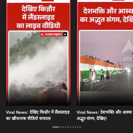
Viral News: देखिए किन्नौर में लैंडस्लाइड
Viral News: देशभक्ति और आस्था
का खौफनाक वीडियो वायरल!
अद्भुत संगम, देखिए!