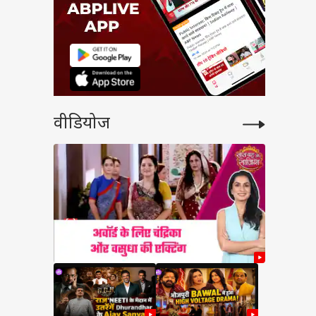
वीडियोज