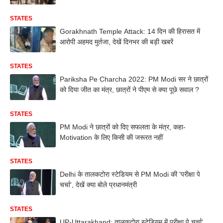
STATES
Gorakhnath Temple Attack: 14 दिन की हिरासत में
आरोपी अहमद मुर्तजा, देखें दिनभर की बड़ी खबरें
STATES
Pariksha Pe Charcha 2022: PM Modi सर ने छात्रों
को दिया जीत का मंत्र, छात्रों ने पीएम से क्या पूछे सवाल ?
STATES
PM Modi ने छात्रों को दिए सफलता के मंत्र, कहा-
Motivation के लिए किसी की जरूरत नहीं
STATES
Delhi के तालकटोरा स्टेडियम से PM Modi की 'परीक्षा पे
चर्चा', देखें क्या बोले प्रधानमंत्री
STATES
UP-Uttarakhand: तालकटोरा स्टेडियम में परीक्षा पे चर्चा',