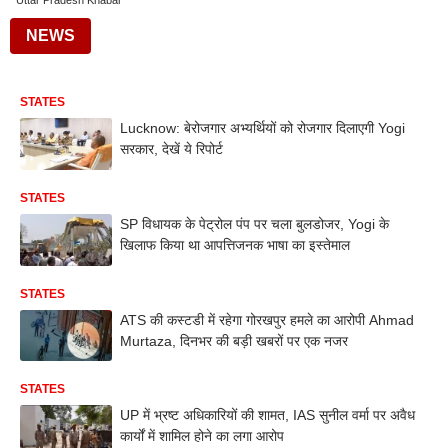
Uttar Pradesh Khabar
NEWS
STATES
Lucknow: बेरोजगार अभ्यर्थियों को रोजगार दिलाएगी Yogi
सरकार, देखें ये रिपोर्ट
STATES
SP विधायक के पेट्रोल पंप पर चला बुलडोजर, Yogi के
खिलाफ किया था आपत्तिजनक भाषा का इस्तेमाल
STATES
ATS की कस्टडी में रहेगा गोरखपुर हमले का आरोपी Ahmad
Murtaza, दिनभर की बड़ी खबरों पर एक नजर
STATES
UP में भ्रष्ट अधिकारियों की शामत, IAS सुनील वर्मा पर अवैध
कार्यों में शामिल होने का लगा आरोप