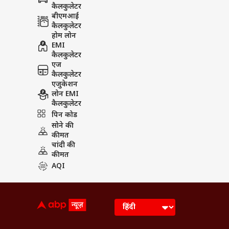
कैलकुलेटर
बीएमआई
कैलकुलेटर
होम लोन
EMI
कैलकुलेटर
एज
कैलकुलेटर
एजुकेशन
लोन EMI
कैलकुलेटर
पिन कोड
सोने की
कीमत
चांदी की
कीमत
AQI