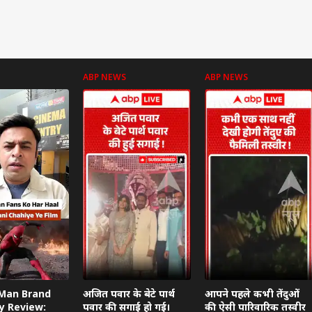
ABP NEWS
ABP NEWS
-Man Brand
अजित पवार के बेटे पार्थ
आपने पहले कभी तेंदुओं
y Review:
पवार की सगाई हो गई।
की ऐसी पारिवारिक तस्वीर