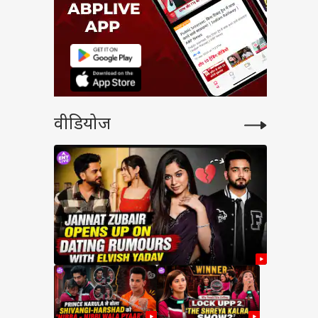
वीडियोज