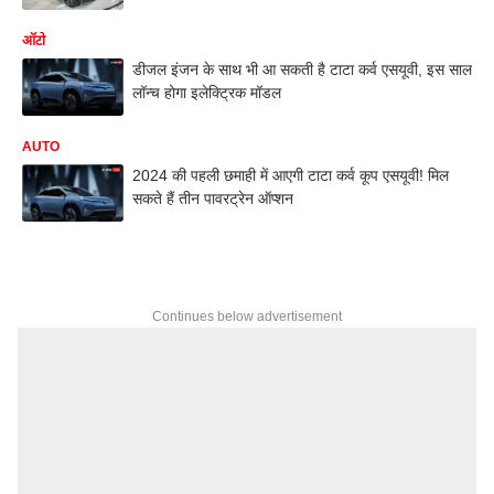
ऑटो
डीजल इंजन के साथ भी आ सकती है टाटा कर्व एसयूवी, इस साल
लॉन्च होगा इलेक्ट्रिक मॉडल
AUTO
2024 की पहली छमाही में आएगी टाटा कर्व कूप एसयूवी! मिल
सकते हैं तीन पावरट्रेन ऑप्शन
Continues below advertisement