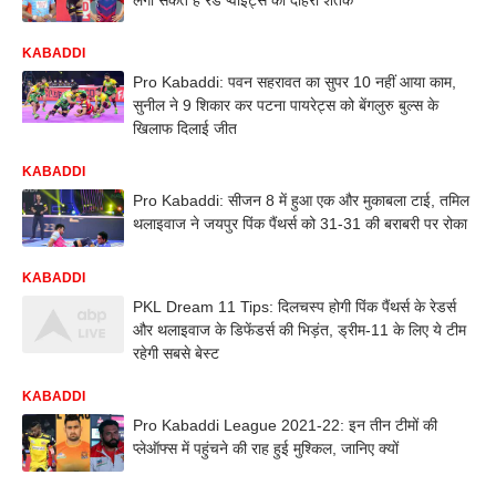
KABADDI
Pro Kabaddi: पवन सहरावत का सुपर 10 नहीं आया काम,
सुनील ने 9 शिकार कर पटना पायरेट्स को बेंगलुरु बुल्स के
खिलाफ दिलाई जीत
KABADDI
Pro Kabaddi: सीजन 8 में हुआ एक और मुकाबला टाई, तमिल
थलाइवाज ने जयपुर पिंक पैंथर्स को 31-31 की बराबरी पर रोका
KABADDI
PKL Dream 11 Tips: दिलचस्प होगी पिंक पैंथर्स के रेडर्स
और थलाइवाज के डिफेंडर्स की भिड़ंत, ड्रीम-11 के लिए ये टीम
रहेगी सबसे बेस्ट
KABADDI
Pro Kabaddi League 2021-22: इन तीन टीमों की
प्लेऑफ्स में पहुंचने की राह हुई मुश्किल, जानिए क्यों