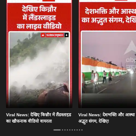
Viral News: देखिए किन्नौर में लैंडस्लाइड
Viral News: देशभक्ति और आस्था
का खौफनाक वीडियो वायरल!
अद्भुत संगम, देखिए!