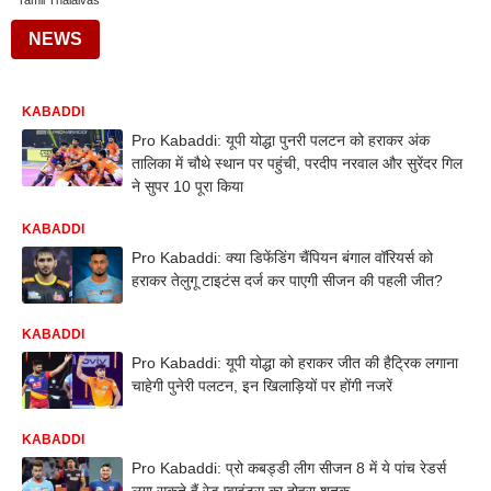
Tamil Thalaivas
NEWS
KABADDI
Pro Kabaddi: यूपी योद्धा पुनरी पलटन को हराकर अंक
तालिका में चौथे स्थान पर पहुंची, परदीप नरवाल और सुरेंदर गिल
ने सुपर 10 पूरा किया
KABADDI
Pro Kabaddi: क्या डिफेंडिंग चैंपियन बंगाल वॉरियर्स को
हराकर तेलुगू टाइटंस दर्ज कर पाएगी सीजन की पहली जीत?
KABADDI
Pro Kabaddi: यूपी योद्धा को हराकर जीत की हैट्रिक लगाना
चाहेगी पुनेरी पलटन, इन खिलाड़ियों पर होंगी नजरें
KABADDI
Pro Kabaddi: प्रो कबड्डी लीग सीजन 8 में ये पांच रेडर्स
लगा सकते हैं रेड प्वाइंट्स का दोहरा शतक