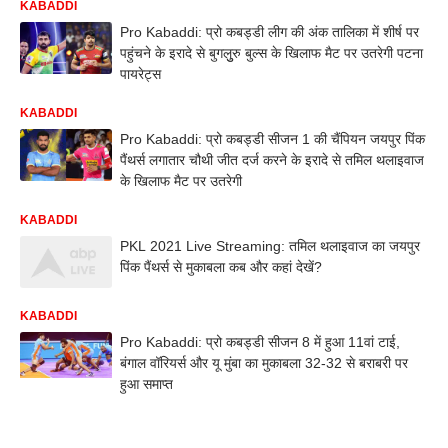
KABADDI
Pro Kabaddi: प्रो कबड्डी लीग की अंक तालिका में शीर्ष पर
पहुंचने के इरादे से बुगलुुरु बुल्स के खिलाफ मैट पर उतरेगी पटना
पायरेट्स
KABADDI
Pro Kabaddi: प्रो कबड्डी सीजन 1 की चैंपियन जयपुर पिंक
पैंथर्स लगातार चौथी जीत दर्ज करने के इरादे से तमिल थलाइवाज
के खिलाफ मैट पर उतरेगी
KABADDI
PKL 2021 Live Streaming: तमिल थलाइवाज का जयपुर
पिंक पैंथर्स से मुकाबला कब और कहां देखें?
KABADDI
Pro Kabaddi: प्रो कबड्डी सीजन 8 में हुआ 11वां टाई,
बंगाल वॉरियर्स और यू मुंबा का मुकाबला 32-32 से बराबरी पर
हुआ समाप्त