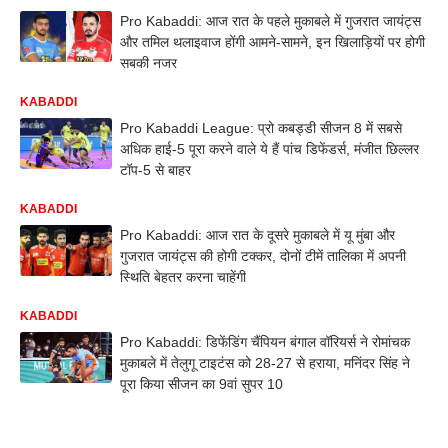
Pro Kabaddi: आज रात के पहले मुकाबले में गुजरात जायंट्स
और तमिल थलाइवाज होंगी आमने-सामने, इन खिलाड़ियों पर होगी
सबकी नजर
KABADDI
Pro Kabaddi League: प्रो कबड्डी सीजन 8 में सबसे
अधिक हाई-5 पूरा करने वाले ये हैं पांच डिफेंडर्स, मंजीत छिल्लर
टॉप-5 से बाहर
KABADDI
Pro Kabaddi: आज रात के दूसरे मुकाबले में यू मुंबा और
गुजरात जायंट्स की होगी टक्कर, दोनों टीमें तालिका में अपनी
स्थिति बेहतर करना चाहेंगी
KABADDI
Pro Kabaddi: डिफेंडिंग चैंपियन बंगाल वॉरियर्स ने रोमांचक
मुकाबले में तेलुगू टाइटंस को 28-27 से हराया, मनिंदर सिंह ने
पूरा किया सीजन का 9वां सुपर 10