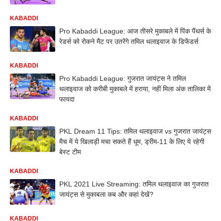
KABADDI
Pro Kabaddi League: आज तीसरे मुकाबले में पिंक पैंथर्स के
रेडर्स को रोकने मैट पर उतरेंगे तमिल थलाइवाज के डिफेंडर्स
KABADDI
Pro Kabaddi League: गुजरात जायंट्स ने तमिल
थलाइवाज को करीबी मुकाबले में हराया, नहीं मिला अंक तालिका में
फायदा
KABADDI
PKL Dream 11 Tips: तमिल थलाइवाज vs गुजरात जायंट्स
मैच में ये खिलाड़ी मचा सकते हैं धूम, ड्रीम-11 के लिए ये रहेगी
बेस्ट टीम
KABADDI
PKL 2021 Live Streaming: तमिल थलाइवाज का गुजरात
जायंट्स से मुकाबला कब और कहां देखें?
KABADDI