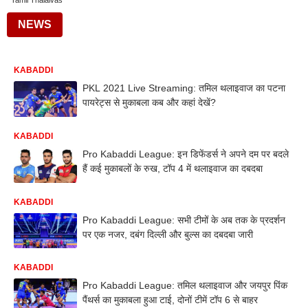
Tamil Thalaivas
NEWS
KABADDI
PKL 2021 Live Streaming: तमिल थलाइवाज का पटना
पायरेट्स से मुकाबला कब और कहां देखें?
KABADDI
Pro Kabaddi League: इन डिफेंडर्स ने अपने दम पर बदले
हैं कई मुकाबलों के रुख, टॉप 4 में थलाइवाज का दबदबा
KABADDI
Pro Kabaddi League: सभी टीमों के अब तक के प्रदर्शन
पर एक नजर, दबंग दिल्ली और बुल्स का दबदबा जारी
KABADDI
Pro Kabaddi League: तमिल थलाइवाज और जयपुर पिंक
पैंथर्स का मुकाबला हुआ टाई, दोनों टीमें टॉप 6 से बाहर