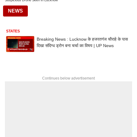
Suspicious Drone Seen In Lucknow
NEWS
STATES
Breaking News : Lucknow के हजरतगंज चौराहे के पास
दिखा संदिग्ध ड्रोन बना चर्चा का विषय | UP News
Continues below advertisement