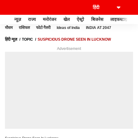
न्यूज़
राज्य
मनोरंजन
खेल
ऐस्ट्रो
बिजनेस
लाइफस्टाइल
मौसम
राशिफल
फोटो गैलरी
Ideas of India
INDIA AT 2047
हिंदी न्यूज़
TOPIC
SUSPICIOUS DRONE SEEN IN LUCKNOW
Advertisement